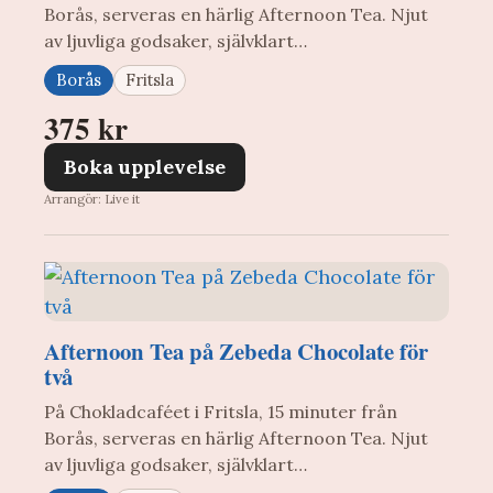
Borås, serveras en härlig Afternoon Tea. Njut
av ljuvliga godsaker, självklart…
Borås
Fritsla
375 kr
Boka upplevelse
Arrangör: Live it
Afternoon Tea på Zebeda Chocolate för
två
På Chokladcaféet i Fritsla, 15 minuter från
Borås, serveras en härlig Afternoon Tea. Njut
av ljuvliga godsaker, självklart…