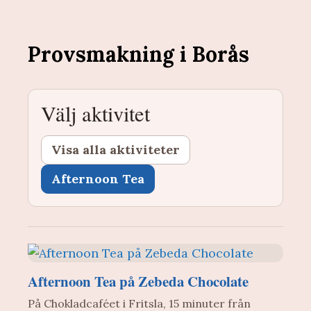
Provsmakning i Borås
Välj aktivitet
Visa alla aktiviteter
Afternoon Tea
Afternoon Tea på Zebeda Chocolate
På Chokladcaféet i Fritsla, 15 minuter från