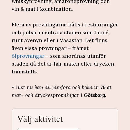
whiskyprovning, amaroneprovning och
vin & mat i kombination.
Flera av provningarna hålls i restauranger
och pubar i centrala staden som Linné,
runt Avenyn eller i Vasastan. Det finns
även vissa provningar – främst
ölprovningar
– som anordnas utanför
staden då det är här maten eller drycken
framställs.
» Just nu kan du jämföra och boka in
76 st
mat- och dryckesprovningar i
Göteborg
.
Välj aktivitet