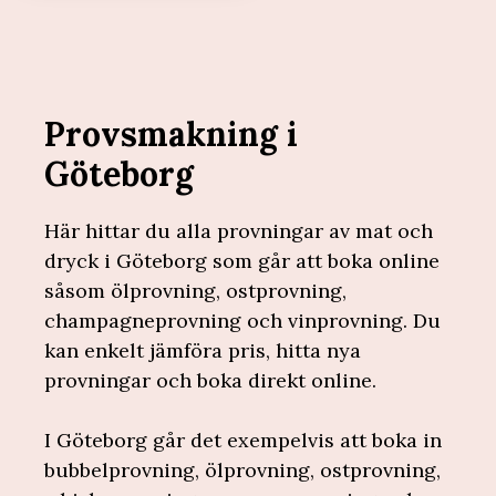
Provsmakning i
Göteborg
Här hittar du alla provningar av mat och
dryck i Göteborg som går att boka online
såsom ölprovning, ostprovning,
champagneprovning och vinprovning. Du
kan enkelt jämföra pris, hitta nya
provningar och boka direkt online.
I Göteborg går det exempelvis att boka in
bubbelprovning, ölprovning, ostprovning,