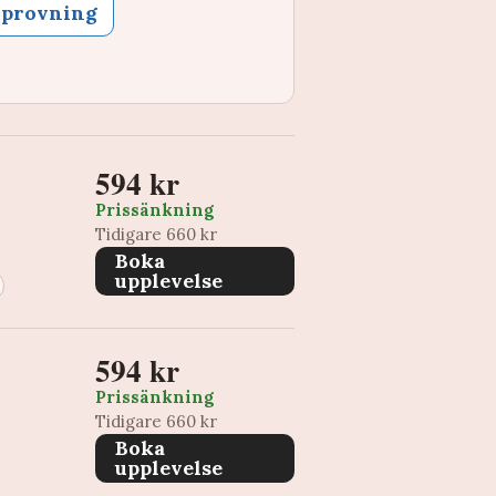
lprovning
594 kr
Prissänkning
Tidigare 660 kr
Boka
upplevelse
594 kr
Prissänkning
Tidigare 660 kr
Boka
upplevelse