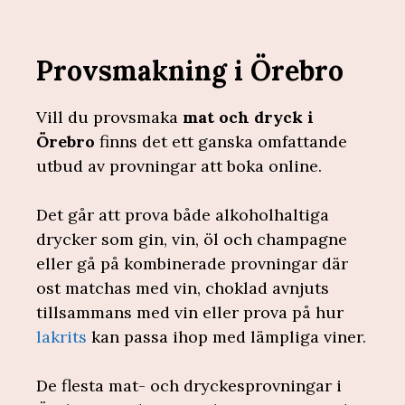
Provsmakning i Örebro
Vill du provsmaka
mat och dryck i
Örebro
finns det ett ganska omfattande
utbud av provningar att boka online.
Det går att prova både alkoholhaltiga
drycker som gin, vin, öl och champagne
eller gå på kombinerade provningar där
ost matchas med vin, choklad avnjuts
tillsammans med vin eller prova på hur
lakrits
kan passa ihop med lämpliga viner.
De flesta mat- och dryckesprovningar i