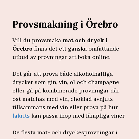
Provsmakning i Örebro
Vill du provsmaka
mat och dryck i
Örebro
finns det ett ganska omfattande
utbud av provningar att boka online.
Det går att prova både alkoholhaltiga
drycker som gin, vin, öl och champagne
eller gå på kombinerade provningar där
ost matchas med vin, choklad avnjuts
tillsammans med vin eller prova på hur
lakrits
kan passa ihop med lämpliga viner.
De flesta mat- och dryckesprovningar i