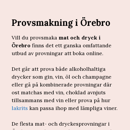
Provsmakning i Örebro
Vill du provsmaka
mat och dryck i
Örebro
finns det ett ganska omfattande
utbud av provningar att boka online.
Det går att prova både alkoholhaltiga
drycker som gin, vin, öl och champagne
eller gå på kombinerade provningar där
ost matchas med vin, choklad avnjuts
tillsammans med vin eller prova på hur
lakrits
kan passa ihop med lämpliga viner.
De flesta mat- och dryckesprovningar i