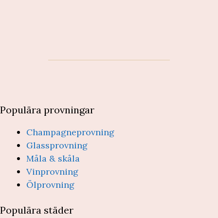
Populära provningar
Champagneprovning
Glassprovning
Måla & skåla
Vinprovning
Ölprovning
Populära städer