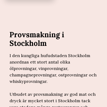
Provsmakning i
Stockholm
I den kungliga hufudstaden Stockholm
anordnas ett stort antal olika
ölprovningar, vinprovningar,
champagneprovningar, ostprovningar och
whiskyprovningar.
Utbudet av provsmakning av god mat och
dryck är mycket stort i Stockholm tack