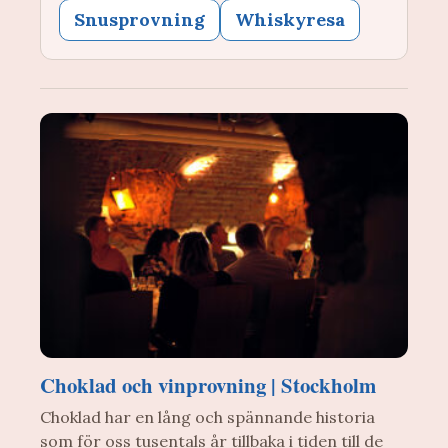
Snusprovning
Whiskyresa
Choklad och vinprovning | Stockholm
Choklad har en lång och spännande historia
som för oss tusentals år tillbaka i tiden till de