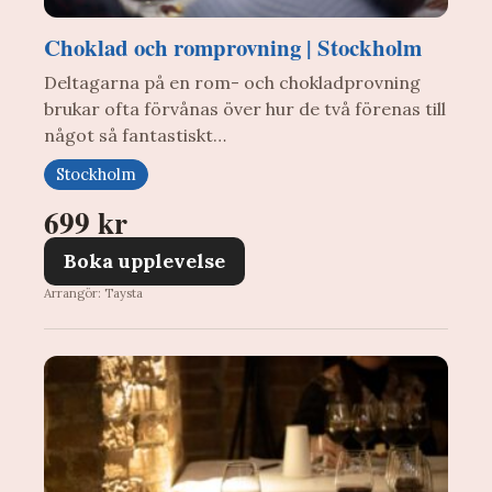
Choklad och romprovning | Stockholm
Deltagarna på en rom- och chokladprovning
brukar ofta förvånas över hur de två förenas till
något så fantastiskt…
Stockholm
699 kr
Boka upplevelse
Arrangör: Taysta