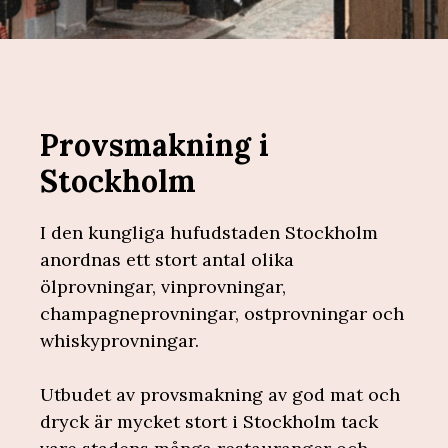
Provsmakning i
Stockholm
I den kungliga hufudstaden Stockholm
anordnas ett stort antal olika
ölprovningar, vinprovningar,
champagneprovningar, ostprovningar och
whiskyprovningar.
Utbudet av provsmakning av god mat och
dryck är mycket stort i Stockholm tack