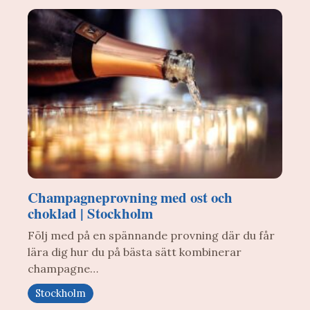
Champagneprovning med ost och
choklad | Stockholm
Följ med på en spännande provning där du får
lära dig hur du på bästa sätt kombinerar
champagne…
Stockholm