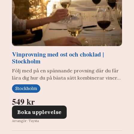
Vinprovning med ost och choklad |
Stockholm
Följ med på en spännande provning där du får
lära dig hur du på bästa sätt kombinerar viner…
Stockholm
549 kr
Boka upplevelse
Arrangör: Taysta