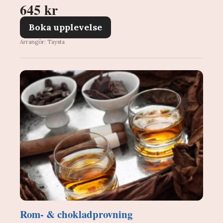
645 kr
Boka upplevelse
Arrangör: Taysta
Rom- & chokladprovning