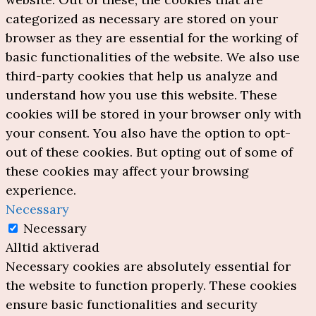
categorized as necessary are stored on your
browser as they are essential for the working of
basic functionalities of the website. We also use
third-party cookies that help us analyze and
understand how you use this website. These
cookies will be stored in your browser only with
your consent. You also have the option to opt-
out of these cookies. But opting out of some of
these cookies may affect your browsing
experience.
Necessary
Necessary
Alltid aktiverad
Necessary cookies are absolutely essential for
the website to function properly. These cookies
ensure basic functionalities and security