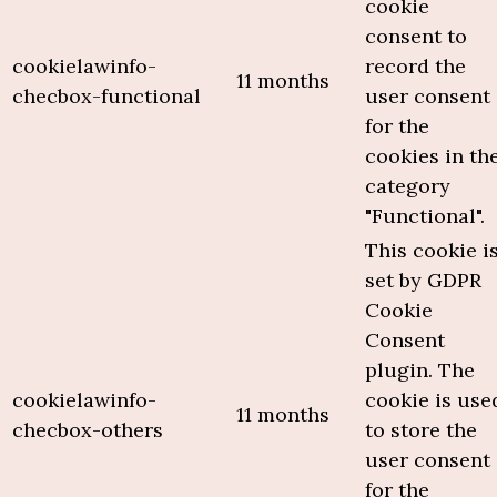
cookie
consent to
cookielawinfo-
record the
11 months
checbox-functional
user consent
for the
cookies in th
category
"Functional".
This cookie i
set by GDPR
Cookie
Consent
plugin. The
cookielawinfo-
cookie is use
11 months
checbox-others
to store the
user consent
for the