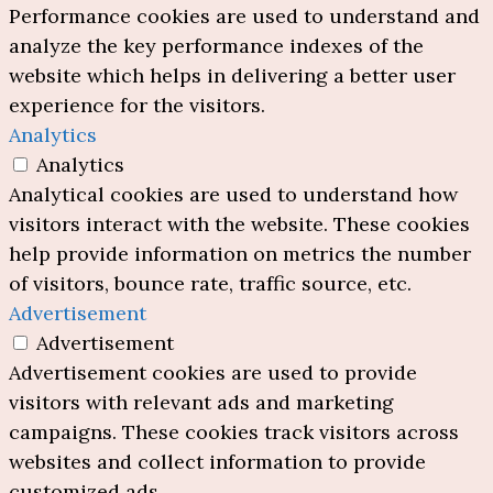
Performance cookies are used to understand and
analyze the key performance indexes of the
website which helps in delivering a better user
experience for the visitors.
Analytics
Analytics
Analytical cookies are used to understand how
visitors interact with the website. These cookies
help provide information on metrics the number
of visitors, bounce rate, traffic source, etc.
Advertisement
Advertisement
Advertisement cookies are used to provide
visitors with relevant ads and marketing
campaigns. These cookies track visitors across
websites and collect information to provide
customized ads.