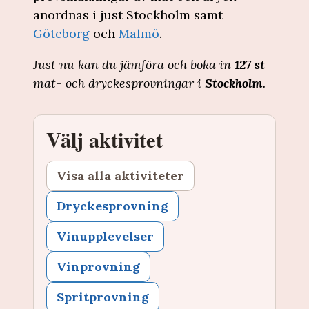
anordnas i just Stockholm samt
Göteborg
och
Malmö
.
Just nu kan du jämföra och boka in
127 st
mat- och dryckesprovningar i
Stockholm
.
Välj aktivitet
Visa alla aktiviteter
Dryckesprovning
Vinupplevelser
Vinprovning
Spritprovning