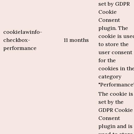
set by GDPR
Cookie
Consent
plugin. The
cookielawinfo-
cookie is use
checkbox-
11 months
to store the
performance
user consent
for the
cookies in th
category
"Performance"
The cookie is
set by the
GDPR Cookie
Consent
plugin and is