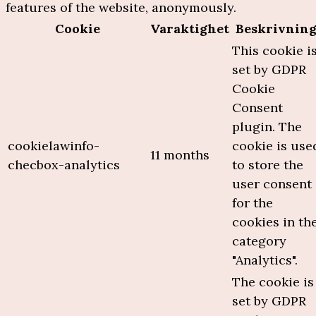
features of the website, anonymously.
Cookie
Varaktighet
Beskrivnin
This cookie i
set by GDPR
Cookie
Consent
plugin. The
cookielawinfo-
cookie is use
11 months
checbox-analytics
to store the
user consent
for the
cookies in th
category
"Analytics".
The cookie is
set by GDPR