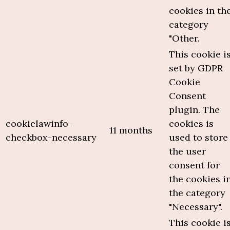
cookies in th
category
"Other.
This cookie i
set by GDPR
Cookie
Consent
plugin. The
cookielawinfo-
cookies is
11 months
checkbox-necessary
used to store
the user
consent for
the cookies i
the category
"Necessary".
This cookie i