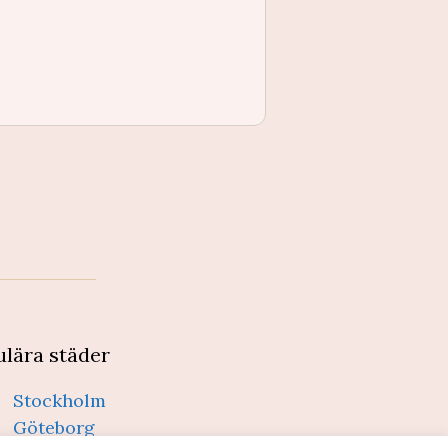
lära städer
Stockholm
Göteborg