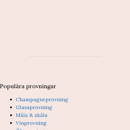
Populära provningar
Champagneprovning
Glassprovning
Måla & skåla
Vinprovning