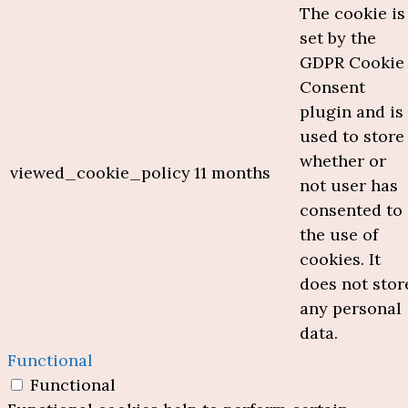
The cookie is
set by the
GDPR Cookie
Consent
plugin and is
used to store
whether or
viewed_cookie_policy
11 months
not user has
consented to
the use of
cookies. It
does not stor
any personal
data.
Functional
Functional