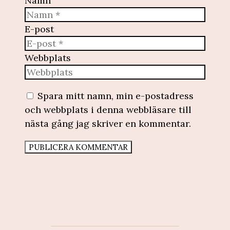
Namn
E-post
Webbplats
Spara mitt namn, min e-postadress
och webbplats i denna webbläsare till
nästa gång jag skriver en kommentar.