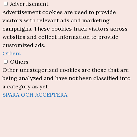
Advertisement
Advertisement cookies are used to provide
visitors with relevant ads and marketing
campaigns. These cookies track visitors across
websites and collect information to provide
customized ads.
Others
Others
Other uncategorized cookies are those that are
being analyzed and have not been classified into
a category as yet.
SPARA OCH ACCEPTERA