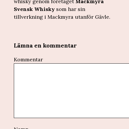
whisky genom företaget
Mackmyra
Svensk Whisky
som har sin
tillverkning i Mackmyra utanför Gävle.
Lämna en kommentar
Kommentar