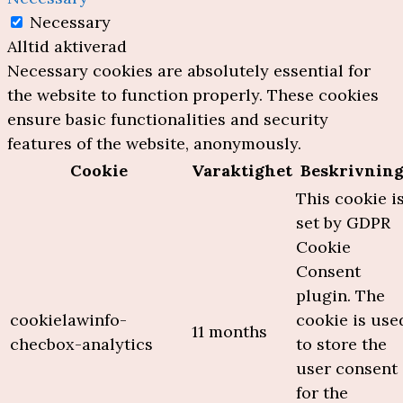
Necessary
Alltid aktiverad
Necessary cookies are absolutely essential for
the website to function properly. These cookies
ensure basic functionalities and security
features of the website, anonymously.
Cookie
Varaktighet
Beskrivnin
This cookie i
set by GDPR
Cookie
Consent
plugin. The
cookielawinfo-
cookie is use
11 months
checbox-analytics
to store the
user consent
for the