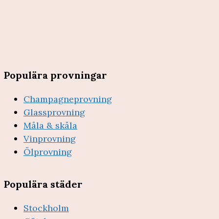
Populära provningar
Champagneprovning
Glassprovning
Måla & skåla
Vinprovning
Ölprovning
Populära städer
Stockholm