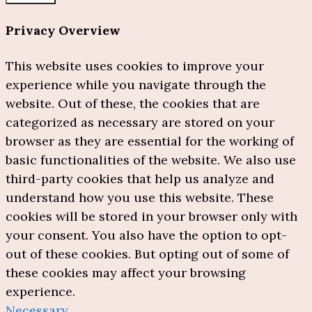
Privacy Overview
This website uses cookies to improve your
experience while you navigate through the
website. Out of these, the cookies that are
categorized as necessary are stored on your
browser as they are essential for the working of
basic functionalities of the website. We also use
third-party cookies that help us analyze and
understand how you use this website. These
cookies will be stored in your browser only with
your consent. You also have the option to opt-
out of these cookies. But opting out of some of
these cookies may affect your browsing
experience.
Necessary