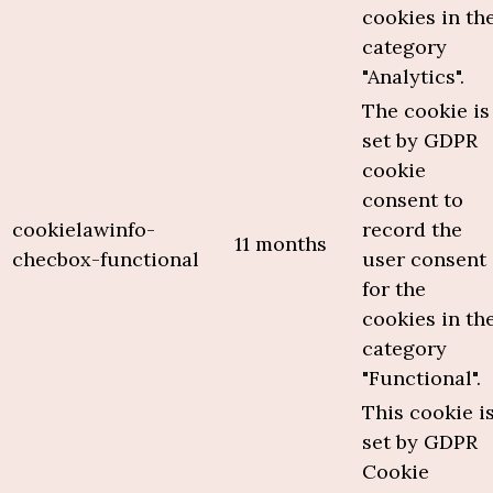
cookies in th
category
"Analytics".
The cookie is
set by GDPR
cookie
consent to
cookielawinfo-
record the
11 months
checbox-functional
user consent
for the
cookies in th
category
"Functional".
This cookie i
set by GDPR
Cookie