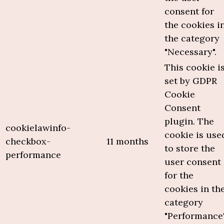
consent for
the cookies i
the category
"Necessary".
This cookie i
set by GDPR
Cookie
Consent
plugin. The
cookielawinfo-
cookie is use
checkbox-
11 months
to store the
performance
user consent
for the
cookies in th
category
"Performance"