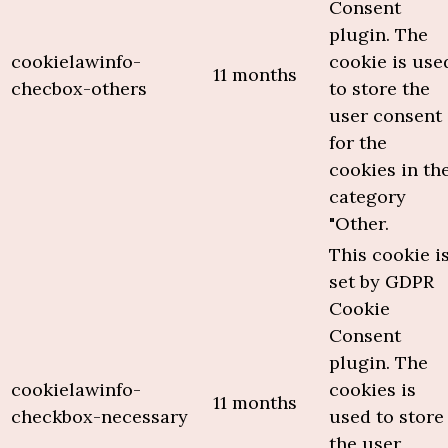
Consent
plugin. The
cookielawinfo-
cookie is use
11 months
checbox-others
to store the
user consent
for the
cookies in th
category
"Other.
This cookie i
set by GDPR
Cookie
Consent
plugin. The
cookielawinfo-
cookies is
11 months
checkbox-necessary
used to store
the user