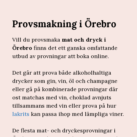
Provsmakning i Örebro
Vill du provsmaka
mat och dryck i
Örebro
finns det ett ganska omfattande
utbud av provningar att boka online.
Det går att prova både alkoholhaltiga
drycker som gin, vin, öl och champagne
eller gå på kombinerade provningar där
ost matchas med vin, choklad avnjuts
tillsammans med vin eller prova på hur
lakrits
kan passa ihop med lämpliga viner.
De flesta mat- och dryckesprovningar i