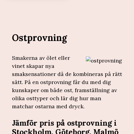
Ostprovning
Smakerna av ölet eller
vinet skapar nya
smaksensationer då de kombineras på rätt
sätt. På en ostprovning får du med dig
kunskaper om både ost, framställning av
olika osttyper och lär dig hur man
matchar ostarna med dryck.
Jämför pris på ostprovning i
Stockholm, Göteborg, Malmö