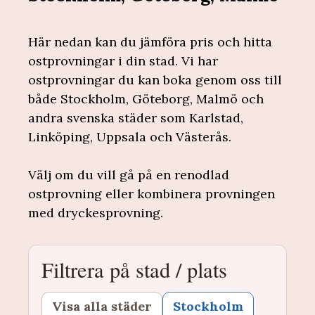
Här nedan kan du jämföra pris och hitta
ostprovningar i din stad. Vi har
ostprovningar du kan boka genom oss till
både Stockholm, Göteborg, Malmö och
andra svenska städer som Karlstad,
Linköping, Uppsala och Västerås.
Välj om du vill gå på en renodlad
ostprovning eller kombinera provningen
med dryckesprovning.
Filtrera på stad / plats
Visa alla städer
Stockholm