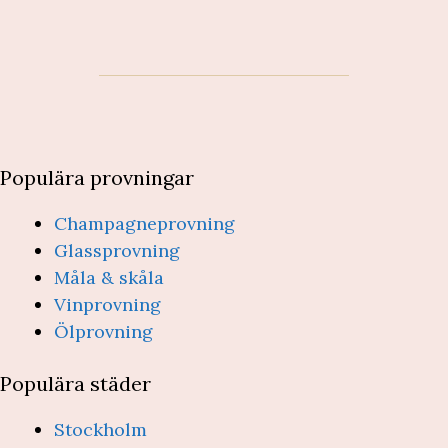
Populära provningar
Champagneprovning
Glassprovning
Måla & skåla
Vinprovning
Ölprovning
Populära städer
Stockholm