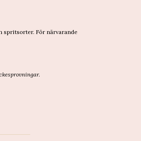
 spritsorter. För närvarande
ckesprovningar.