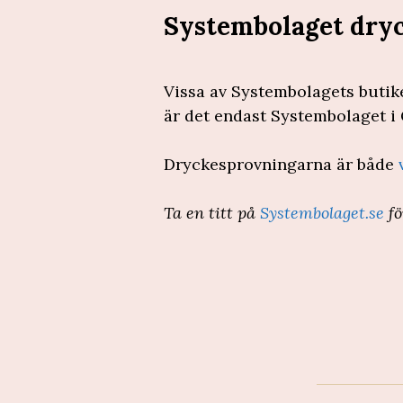
Systembolaget dryc
Vissa av Systembolagets butik
är det endast Systembolaget i
Dryckesprovningarna är både
Ta en titt på
Systembolaget.se
fö