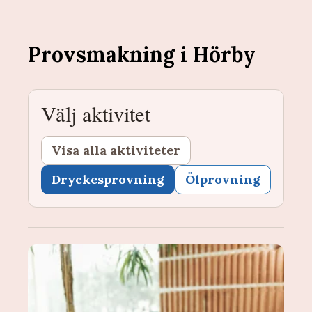
Provsmakning i Hörby
Välj aktivitet
Visa alla aktiviteter
Dryckesprovning
Ölprovning