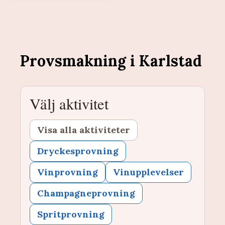
Provsmakning i Karlstad
Välj aktivitet
Visa alla aktiviteter
Dryckesprovning
Vinprovning
Vinupplevelser
Champagneprovning
Spritprovning