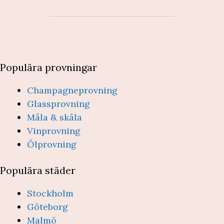
Populära provningar
Champagneprovning
Glassprovning
Måla & skåla
Vinprovning
Ölprovning
Populära städer
Stockholm
Göteborg
Malmö