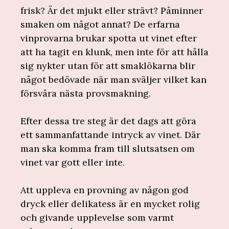
frisk? Är det mjukt eller strävt? Påminner
smaken om något annat? De erfarna
vinprovarna brukar spotta ut vinet efter
att ha tagit en klunk, men inte för att hålla
sig nykter utan för att smaklökarna blir
något bedövade när man sväljer vilket kan
försvåra nästa provsmakning.
Efter dessa tre steg är det dags att göra
ett sammanfattande intryck av vinet. Där
man ska komma fram till slutsatsen om
vinet var gott eller inte.
Att uppleva en provning av någon god
dryck eller delikatess är en mycket rolig
och givande upplevelse som varmt