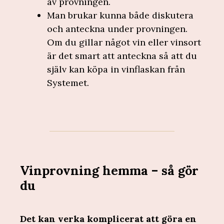
av provningen.
Man brukar kunna både diskutera
och anteckna under provningen.
Om du gillar något vin eller vinsort
är det smart att anteckna så att du
själv kan köpa in vinflaskan från
Systemet.
Vinprovning hemma – så gör
du
Det kan verka komplicerat att göra en