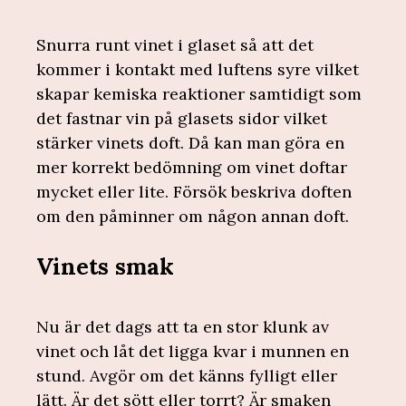
Snurra runt vinet i glaset så att det
kommer i kontakt med luftens syre vilket
skapar kemiska reaktioner samtidigt som
det fastnar vin på glasets sidor vilket
stärker vinets doft. Då kan man göra en
mer korrekt bedömning om vinet doftar
mycket eller lite. Försök beskriva doften
om den påminner om någon annan doft.
Vinets smak
Nu är det dags att ta en stor klunk av
vinet och låt det ligga kvar i munnen en
stund. Avgör om det känns fylligt eller
lätt. Är det sött eller torrt? Är smaken