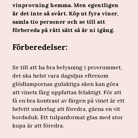
vinprovning hemma. Men egentligen
är det inte så svårt. Köp ut fyra viner,
samla tio personer och se till att
förbereda på rätt sätt så är ni igång.
Förberedelser:
Se till att ha bra belysning i provrummet,
det ska helst vara dagsljus eftersom
glödlampornas gulaktiga sken kan göra
att vinets färg uppfattas felaktigt. För att
få en bra kontrast av färgen på vinet är ett
helvitt underlag att föredra, gärna en vit
bordsduk. Ett tulpanformat glas med stor
kupa är att föredra.