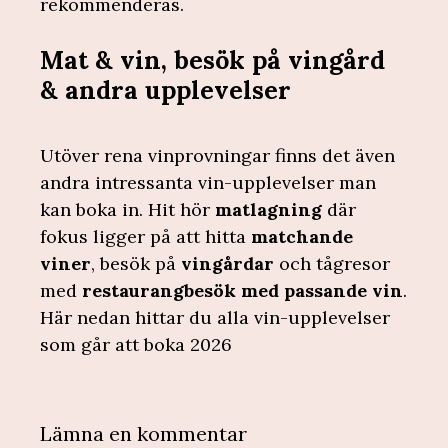
rekommenderas.
Mat & vin, besök på vingård
& andra upplevelser
Utöver rena vinprovningar finns det även
andra intressanta vin-upplevelser man
kan boka in. Hit hör
matlagning
där
fokus ligger på att hitta
matchande
viner
, besök på
vingårdar
och tågresor
med
restaurangbesök med passande vin
.
Här nedan hittar du alla vin-upplevelser
som går att boka 2026
Lämna en kommentar