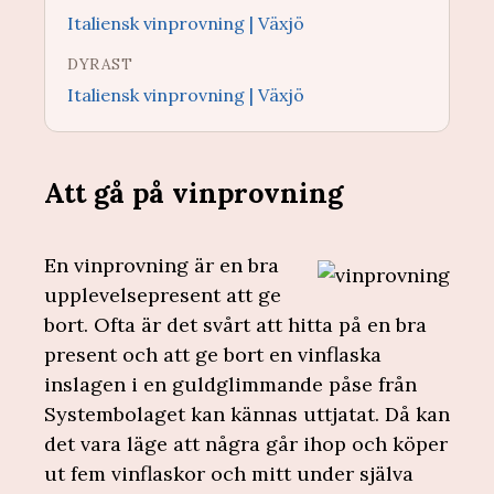
Italiensk vinprovning | Växjö
DYRAST
Italiensk vinprovning | Växjö
Att gå på vinprovning
En vinprovning är en bra
upplevelsepresent att ge
bort. Ofta är det svårt att hitta på en bra
present och att ge bort en vinflaska
inslagen i en guldglimmande påse från
Systembolaget kan kännas uttjatat. Då kan
det vara läge att några går ihop och köper
ut fem vinflaskor och mitt under själva