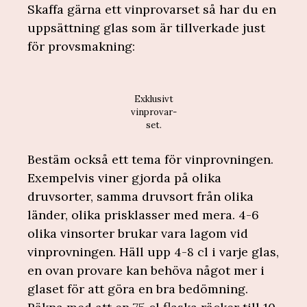
Skaffa gärna ett vinprovarset så har du en
uppsättning glas som är tillverkade just
för provsmakning:
Exklusivt
vinprovar-
set.
Bestäm också ett tema för vinprovningen.
Exempelvis viner gjorda på olika
druvsorter, samma druvsort från olika
länder, olika prisklasser med mera. 4-6
olika vinsorter brukar vara lagom vid
vinprovningen. Häll upp 4-8 cl i varje glas,
en ovan provare kan behöva något mer i
glaset för att göra en bra bedömning.