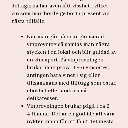
deltagarna har även fått visshet i vilket
vin som man borde ge bort i present vid
nästa tillfälle.
När man går på en organiserad
vinprovning så samlas man några
stycken i en lokal och blir guidad av
en vinexpert. På vinprovningen
brukar man prova 4 – 6 vinsorter,
antingen bara vinet i sig eller
tillsammans med tilltugg som ostar,
choklad eller andra små
delikatesser.
Vinprovningen brukar pågå i ca 2 –
4 timmar. Det är en god idé att vara
nykter innan för att få ut det mesta