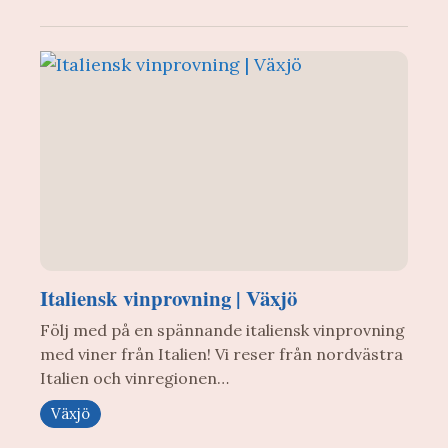
Italiensk vinprovning | Växjö
Följ med på en spännande italiensk vinprovning
med viner från Italien! Vi reser från nordvästra
Italien och vinregionen…
Växjö