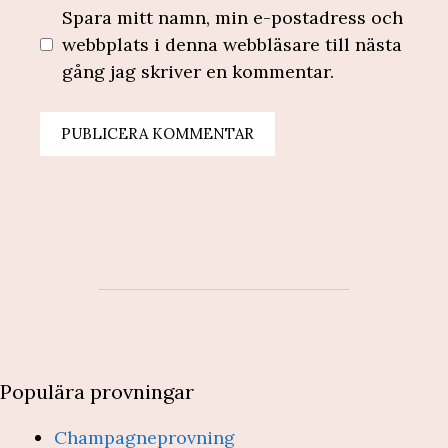
Spara mitt namn, min e-postadress och
webbplats i denna webbläsare till nästa
gång jag skriver en kommentar.
Populära provningar
Champagneprovning