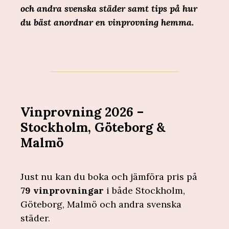
och andra svenska städer samt tips på hur
du bäst anordnar en vinprovning hemma.
Vinprovning 2026 –
Stockholm, Göteborg &
Malmö
Just nu kan du boka och jämföra pris på
79 vinprovningar
i både Stockholm,
Göteborg, Malmö och andra svenska
städer.