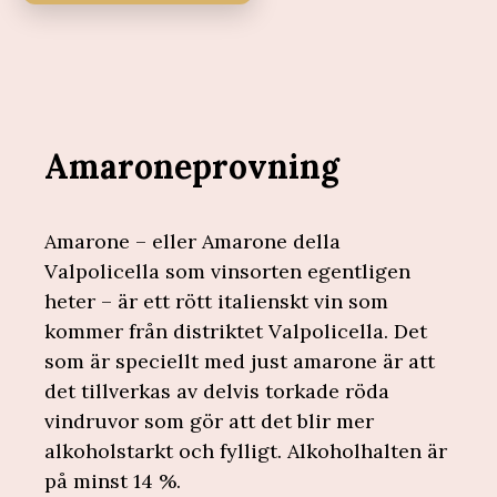
Amaroneprovning
Amarone – eller Amarone della
Valpolicella som vinsorten egentligen
heter – är ett rött italienskt vin som
kommer från distriktet Valpolicella. Det
som är speciellt med just amarone är att
det tillverkas av delvis torkade röda
vindruvor som gör att det blir mer
alkoholstarkt och fylligt. Alkoholhalten är
på minst 14 %.