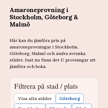
Amaroneprovning i
Stockholm, Göteborg &
Malmö
Här kan du jämföra pris på
amaroneprovningar i Stockholm,
Göteborg, Malmö och andra svenska
städer. Just nu finns det 17 provningar att
jämföra och boka.
Filtrera på stad / plats
Visa alla städer
Göteborg