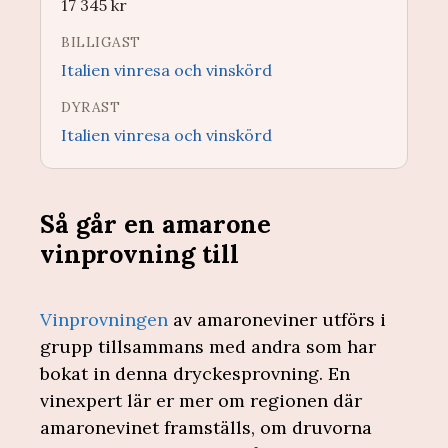
17 345
kr
BILLIGAST
Italien vinresa och vinskörd
DYRAST
Italien vinresa och vinskörd
Så går en amarone
vinprovning till
Vinprovningen
av amaroneviner utförs i
grupp tillsammans med andra som har
bokat in denna dryckesprovning. En
vinexpert lär er mer om regionen där
amaronevinet framställs, om druvorna