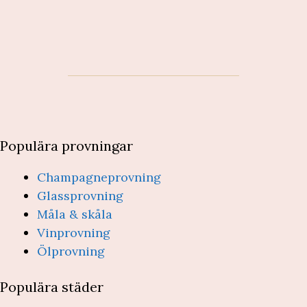
Populära provningar
Champagneprovning
Glassprovning
Måla & skåla
Vinprovning
Ölprovning
Populära städer